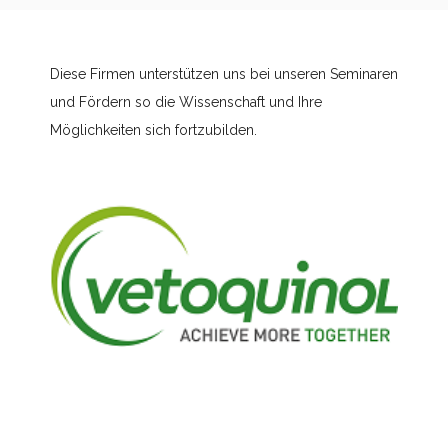
Diese Firmen unterstützen uns bei unseren Seminaren
und Fördern so die Wissenschaft und Ihre
Möglichkeiten sich fortzubilden.