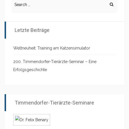
Search
for:
Letzte Beiträge
Weltneuheit: Training am Katzensimulator
200. Timmendorfer-Tierärzte-Seminar – Eine
Erfolgsgeschichte
Timmendorfer-Tierärzte-Seminare