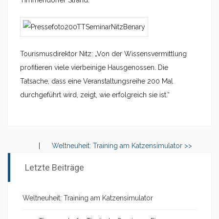
Timmendorfer Strand.
Tourismusdirektor Nitz: „Von der Wissensvermittlung
profitieren viele vierbeinige Hausgenossen. Die
Tatsache, dass eine Veranstaltungsreihe 200 Mal
durchgeführt wird, zeigt, wie erfolgreich sie ist.“
|
Weltneuheit: Training am Katzensimulator >>
Letzte Beiträge
Weltneuheit: Training am Katzensimulator