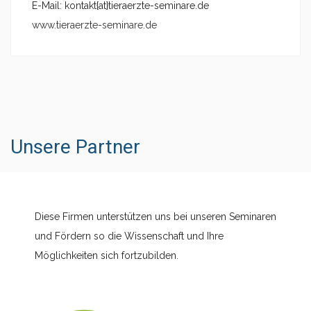
E-Mail: kontakt{at}tieraerzte-seminare.de
www.tieraerzte-seminare.de
Unsere Partner
Diese Firmen unterstützen uns bei unseren Seminaren
und Fördern so die Wissenschaft und Ihre
Möglichkeiten sich fortzubilden.