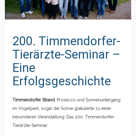
200. Timmendorfer-
Tierärzte-Seminar –
Eine
Erfolgsgeschichte
Timmendorfer Strand.
Prosecco und Sonnenuntergang
im Vogelpark, sogar die Sonne gratulierte zu einer
besonderen Veranstaltung: Das 200. Timmendorfer-
Tierärzte-Seminar.