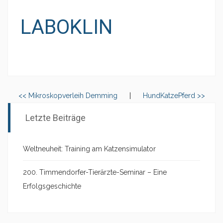
LABOKLIN
<< Mikroskopverleih Demming
|
HundKatzePferd >>
Letzte Beiträge
Weltneuheit: Training am Katzensimulator
200. Timmendorfer-Tierärzte-Seminar – Eine
Erfolgsgeschichte