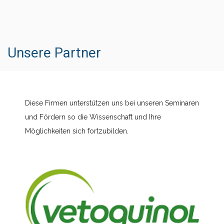
Unsere Partner
Diese Firmen unterstützen uns bei unseren Seminaren
und Fördern so die Wissenschaft und Ihre
Möglichkeiten sich fortzubilden.