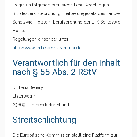
Es gelten folgende berufsrechtliche Regelungen:
Bundestierärzteordnung, Heilberufegesetz des Landes
Schelswig-Holstein, Berufsordnung der LTK Schleswig-
Holstein
Regelungen einsehbar unter:
http://www.sh.tieraerztekammer.de
Verantwortlich für den Inhalt
nach § 55 Abs. 2 RStV:
Dr. Felix Benary
Elsterweg 4
23669 Timmendorfer Strand
Streitschlichtung
Die Europäische Kommission stellt eine Plattform zur