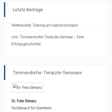
Letzte Beiträge
Weltneuheit: Training am Katzensimulator
200. Timmendorfer-Tierärzte-Seminar – Eine
Erfolgsgeschichte
Timmendorfer-Tierärzte-Seminare
Dr. Felix Benary
Fachtierarzt für Kleintiere,