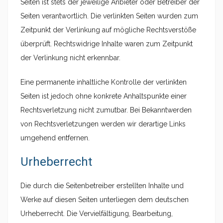
Seiten ist stets der jeweilige Anbieter oder Betreiber der
Seiten verantwortlich. Die verlinkten Seiten wurden zum
Zeitpunkt der Verlinkung auf mögliche Rechtsverstöße
überprüft. Rechtswidrige Inhalte waren zum Zeitpunkt
der Verlinkung nicht erkennbar.
Eine permanente inhaltliche Kontrolle der verlinkten
Seiten ist jedoch ohne konkrete Anhaltspunkte einer
Rechtsverletzung nicht zumutbar. Bei Bekanntwerden
von Rechtsverletzungen werden wir derartige Links
umgehend entfernen.
Urheberrecht
Die durch die Seitenbetreiber erstellten Inhalte und
Werke auf diesen Seiten unterliegen dem deutschen
Urheberrecht. Die Vervielfältigung, Bearbeitung,