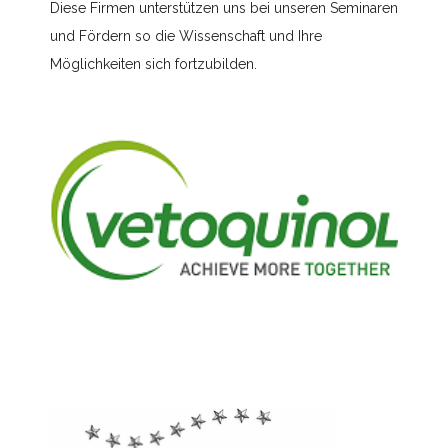
Diese Firmen unterstützen uns bei unseren Seminaren
und Fördern so die Wissenschaft und Ihre
Möglichkeiten sich fortzubilden.