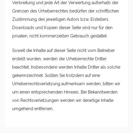
Verbreitung und jede Art der Verwertung außerhalb der
Grenzen des Urheberrechtes bedürfen der schriftlichen
Zustimmung des jeweiligen Autors bzw. Erstellers.
Downloads und Kopien dieser Seite sind nur für den
privaten, nicht kommerziellen Gebrauch gestattet.
Soweit die Inhalte auf dieser Seite nicht vom Betreiber
erstellt wurden, werden die Urheberrechte Dritter
beachtet. Insbesondere werden Inhalte Dritter als solche
gekennzeichnet. Sollten Sie trotzdem auf eine
Urheberrechtsverletzung aufmerksam werden, bitten wir
um einen entsprechenden Hinweis. Bei Bekanntwerden
von Rechtsverletzungen werden wir derartige Inhalte
umgehend entfernen.