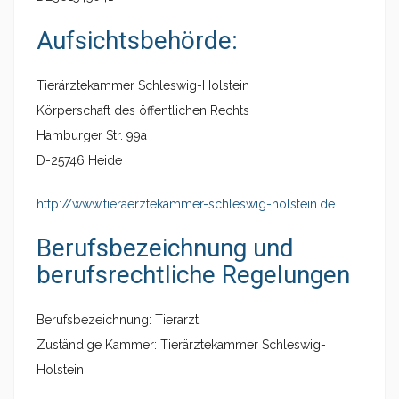
Aufsichtsbehörde:
Tierärztekammer Schleswig-Holstein
Körperschaft des öffentlichen Rechts
Hamburger Str. 99a
D-25746 Heide
http://www.tieraerztekammer-schleswig-holstein.de
Berufsbezeichnung und
berufsrechtliche Regelungen
Berufsbezeichnung: Tierarzt
Zuständige Kammer: Tierärztekammer Schleswig-
Holstein