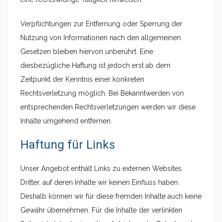
Verpflichtungen zur Entfernung oder Sperrung der
Nutzung von Informationen nach den allgemeinen
Gesetzen bleiben hiervon unberührt. Eine
diesbezügliche Haftung ist jedoch erst ab dem
Zeitpunkt der Kenntnis einer konkreten
Rechtsverletzung möglich. Bei Bekanntwerden von
entsprechenden Rechtsverletzungen werden wir diese
Inhalte umgehend entfernen.
Haftung für Links
Unser Angebot enthält Links zu externen Websites
Dritter, auf deren Inhalte wir keinen Einfluss haben.
Deshalb können wir für diese fremden Inhalte auch keine
Gewähr übernehmen. Für die Inhalte der verlinkten