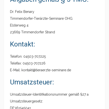
Dr. Felix Benary
Timmendorfer-Tierärzte-Seminare OHG
Elsterweg 4
23669 Timmendorfer Strand
Kontakt:
Telefon: 04503-707225
Telefax: 04503-707226
E-Mail: kontakt@tieraerzte-seminare.de
Umsatzsteuer:
Umsatzsteuer-Identifikationsnummer gemäß §27 a
Umsatzsteuergesetz:
DE361545041