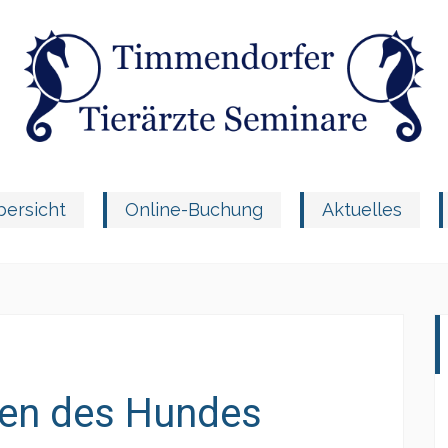
ersicht
Online-Buchung
Aktuelles
ien des Hundes