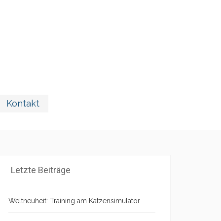
Kontakt
Letzte Beiträge
Weltneuheit: Training am Katzensimulator