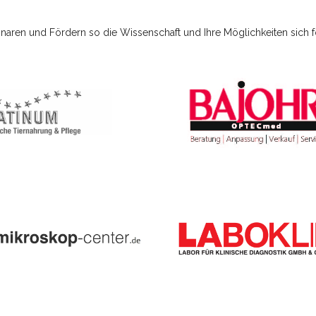
naren und Fördern so die Wissenschaft und Ihre Möglichkeiten sich f