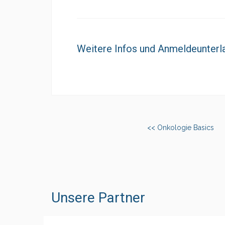
Weitere Infos und Anmeldeunterl
<< Onkologie Basics
Unsere Partner