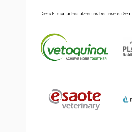
Diese Firmen unterstützen uns bei unseren Semi