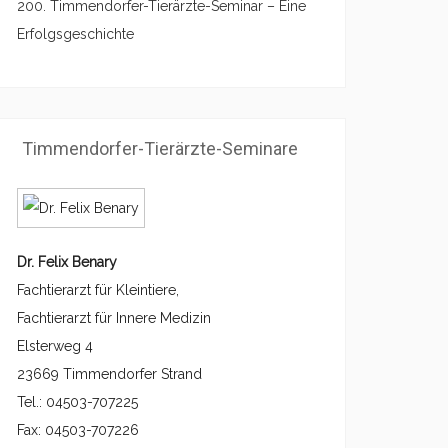
200. Timmendorfer-Tierärzte-Seminar – Eine
Erfolgsgeschichte
Timmendorfer-Tierärzte-Seminare
Dr. Felix Benary
Fachtierarzt für Kleintiere,
Fachtierarzt für Innere Medizin
Elsterweg 4
23669 Timmendorfer Strand
Tel.: 04503-707225
Fax: 04503-707226