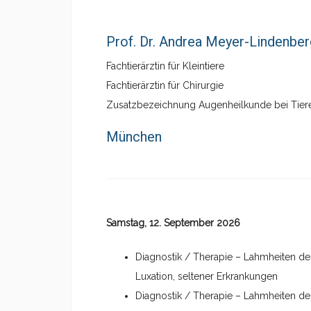
Prof. Dr. Andrea Meyer-Lindenber
Fachtierärztin für Kleintiere
Fachtierärztin für Chirurgie
Zusatzbezeichnung Augenheilkunde bei Tier
München
Samstag, 12. September 2026
Diagnostik / Therapie – Lahmheiten des
Luxation, seltener Erkrankungen
Diagnostik / Therapie – Lahmheiten de