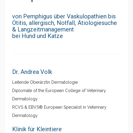
von Pemphigus über Vaskulopathien bis
Otitis, allergisch, Notfall, Ätiologiesuche
& Langzeitmanagement
bei Hund und Katze
Dr. Andrea Volk
Leitende Oberärztin Dermatologie
Diplomate of the European College of Veterinary
Dermatology
RCVS & EBVS® European Specialist in Veterinary
Dermatology
Klinik für Kleintiere