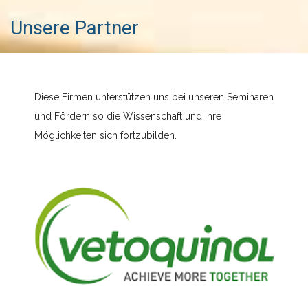
Unsere Partner
Diese Firmen unterstützen uns bei unseren Seminaren
und Fördern so die Wissenschaft und Ihre
Möglichkeiten sich fortzubilden.