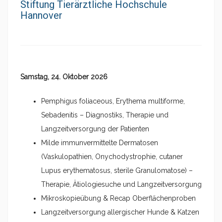
Stiftung Tierärztliche Hochschule
Hannover
Samstag, 24. Oktober 2026
Pemphigus foliaceous, Erythema multiforme,
Sebadenitis – Diagnostiks, Therapie und
Langzeitversorgung der Patienten
Milde immunvermittelte Dermatosen
(Vaskulopathien, Onychodystrophie, cutaner
Lupus erythematosus, sterile Granulomatose) –
Therapie, Ätiologiesuche und Langzeitversorgung
Mikroskopieübung & Recap Oberflächenproben
Langzeitversorgung allergischer Hunde & Katzen