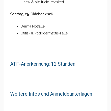
– new & old tricks revisited
Sonntag, 25. Oktober 2026
Derma Notfälle
Otitis- & Pododermatitis-Fälle
ATF-Anerkennung: 12 Stunden
Weitere Infos und Anmeldeunterlagen