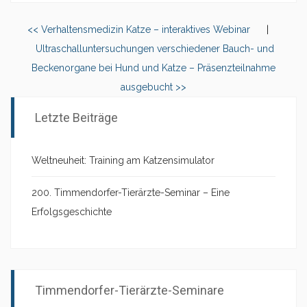
<< Verhaltensmedizin Katze – interaktives Webinar
|
Ultraschalluntersuchungen verschiedener Bauch- und
Beckenorgane bei Hund und Katze – Präsenzteilnahme
ausgebucht >>
Letzte Beiträge
Weltneuheit: Training am Katzensimulator
200. Timmendorfer-Tierärzte-Seminar – Eine
Erfolgsgeschichte
Timmendorfer-Tierärzte-Seminare