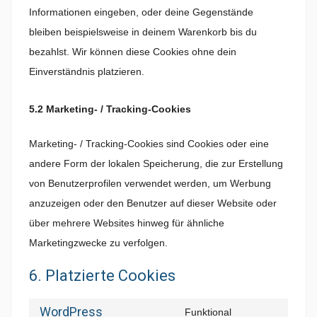
Informationen eingeben, oder deine Gegenstände
bleiben beispielsweise in deinem Warenkorb bis du
bezahlst. Wir können diese Cookies ohne dein
Einverständnis platzieren.
5.2 Marketing- / Tracking-Cookies
Marketing- / Tracking-Cookies sind Cookies oder eine
andere Form der lokalen Speicherung, die zur Erstellung
von Benutzerprofilen verwendet werden, um Werbung
anzuzeigen oder den Benutzer auf dieser Website oder
über mehrere Websites hinweg für ähnliche
Marketingzwecke zu verfolgen.
6. Platzierte Cookies
WordPress
Funktional