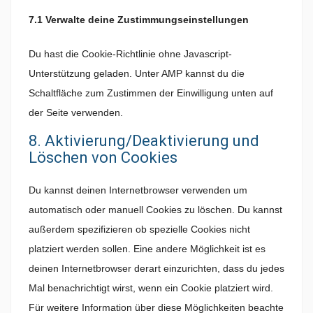
7.1 Verwalte deine Zustimmungseinstellungen
Du hast die Cookie-Richtlinie ohne Javascript-
Unterstützung geladen. Unter AMP kannst du die
Schaltfläche zum Zustimmen der Einwilligung unten auf
der Seite verwenden.
8. Aktivierung/Deaktivierung und
Löschen von Cookies
Du kannst deinen Internetbrowser verwenden um
automatisch oder manuell Cookies zu löschen. Du kannst
außerdem spezifizieren ob spezielle Cookies nicht
platziert werden sollen. Eine andere Möglichkeit ist es
deinen Internetbrowser derart einzurichten, dass du jedes
Mal benachrichtigt wirst, wenn ein Cookie platziert wird.
Für weitere Information über diese Möglichkeiten beachte