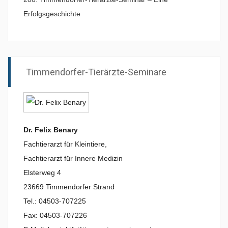
Erfolgsgeschichte
Timmendorfer-Tierärzte-Seminare
Dr. Felix Benary
Fachtierarzt für Kleintiere,
Fachtierarzt für Innere Medizin
Elsterweg 4
23669 Timmendorfer Strand
Tel.: 04503-707225
Fax: 04503-707226