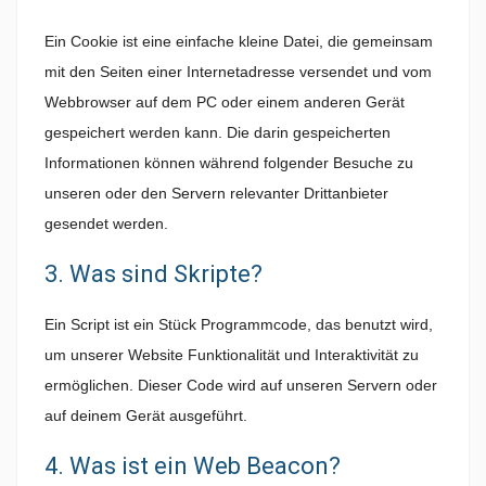
Ein Cookie ist eine einfache kleine Datei, die gemeinsam
mit den Seiten einer Internetadresse versendet und vom
Webbrowser auf dem PC oder einem anderen Gerät
gespeichert werden kann. Die darin gespeicherten
Informationen können während folgender Besuche zu
unseren oder den Servern relevanter Drittanbieter
gesendet werden.
3. Was sind Skripte?
Ein Script ist ein Stück Programmcode, das benutzt wird,
um unserer Website Funktionalität und Interaktivität zu
ermöglichen. Dieser Code wird auf unseren Servern oder
auf deinem Gerät ausgeführt.
4. Was ist ein Web Beacon?