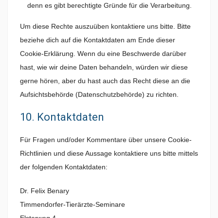
denn es gibt berechtigte Gründe für die Verarbeitung.
Um diese Rechte auszuüben kontaktiere uns bitte. Bitte
beziehe dich auf die Kontaktdaten am Ende dieser
Cookie-Erklärung. Wenn du eine Beschwerde darüber
hast, wie wir deine Daten behandeln, würden wir diese
gerne hören, aber du hast auch das Recht diese an die
Aufsichtsbehörde (Datenschutzbehörde) zu richten.
10. Kontaktdaten
Für Fragen und/oder Kommentare über unsere Cookie-
Richtlinien und diese Aussage kontaktiere uns bitte mittels
der folgenden Kontaktdaten:
Dr. Felix Benary
Timmendorfer-Tierärzte-Seminare
Elsterweg 4