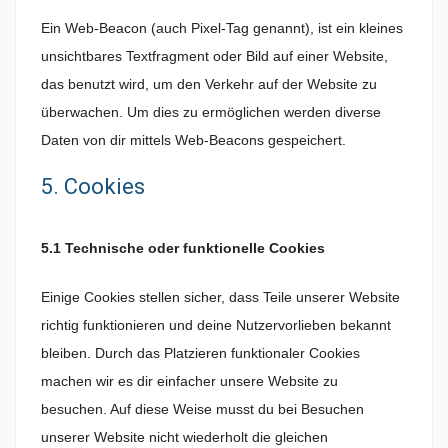
Ein Web-Beacon (auch Pixel-Tag genannt), ist ein kleines
unsichtbares Textfragment oder Bild auf einer Website,
das benutzt wird, um den Verkehr auf der Website zu
überwachen. Um dies zu ermöglichen werden diverse
Daten von dir mittels Web-Beacons gespeichert.
5. Cookies
5.1 Technische oder funktionelle Cookies
Einige Cookies stellen sicher, dass Teile unserer Website
richtig funktionieren und deine Nutzervorlieben bekannt
bleiben. Durch das Platzieren funktionaler Cookies
machen wir es dir einfacher unsere Website zu
besuchen. Auf diese Weise musst du bei Besuchen
unserer Website nicht wiederholt die gleichen