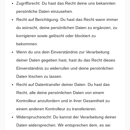
Zugriffsrecht: Du hast das Recht deine uns bekannten
persönliche Daten einzusehen.
Recht auf Berichtigung: Du hast das Recht wann immer
du wünscht, deine persönlichen Daten zu ergänzen, zu
korrigieren sowie gelöscht oder blockiert zu
bekommen.
Wenn du uns dein Einverständnis zur Verarbeitung
deiner Daten gegeben hast, hast du das Recht dieses
Einverständnis zu widerrufen und deine persönlichen
Daten löschen zu lassen.
Recht auf Datentransfer deiner Daten: Du hast das
Recht, alle deine persönlichen Daten von einem
Kontrolleur anzufordern und in ihrer Gesamtheit zu
einem anderen Kontrolleur zu transferieren.
Widerspruchsrecht: Du kannst der Verarbeitung deiner
Daten widersprechen. Wir entsprechen dem, es sei