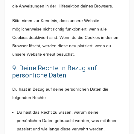
die Anweisungen in der Hilfesektion deines Browsers.
Bitte nimm zur Kenntnis, dass unsere Website
möglicherweise nicht richtig funktioniert, wenn alle
Cookies deaktiviert sind. Wenn du die Cookies in deinem
Browser löscht, werden diese neu platziert, wenn du
unsere Website erneut besuchst.
9. Deine Rechte in Bezug auf
persönliche Daten
Du hast in Bezug auf deine persönlichen Daten die
folgenden Rechte:
Du hast das Recht zu wissen, warum deine
persönlichen Daten gebraucht werden, was mit ihnen
passiert und wie lange diese verwahrt werden.