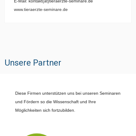
E-Mail: kontakt{at}tieraerzte-seminare.de
www.tieraerzte-seminare.de
Unsere Partner
Diese Firmen unterstützen uns bei unseren Seminaren
und Fördern so die Wissenschaft und Ihre
Möglichkeiten sich fortzubilden.