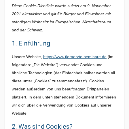
Diese Cookie-Richtlinie wurde zuletzt am 9. November
2021 aktualisiert und gilt für Bürger und Einwohner mit
ständigem Wohnsitz im Europäischen Wirtschaftsraum
und der Schweiz.
1. Einführung
Unsere Website,
https://www.tieraerzte-seminare.de
(im
folgenden: „Die Website“) verwendet Cookies und
ähnliche Technologien (der Einfachheit halber werden all
diese unter „Cookies“ zusammengefasst). Cookies
werden außerdem von uns beauftragten Drittparteien
platziert. In dem unten stehendem Dokument informieren
wir dich über die Verwendung von Cookies auf unserer
Website.
2. Was sind Cookies?