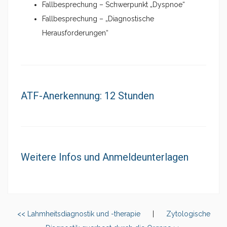
Fallbesprechung – Schwerpunkt „Dyspnoe“
Fallbesprechung – „Diagnostische
Herausforderungen“
ATF-Anerkennung: 12 Stunden
Weitere Infos und Anmeldeunterlagen
<< Lahmheitsdiagnostik und -therapie
|
Zytologische