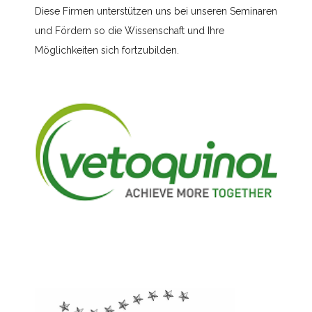
Diese Firmen unterstützen uns bei unseren Seminaren
und Fördern so die Wissenschaft und Ihre
Möglichkeiten sich fortzubilden.