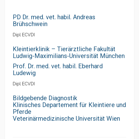
PD Dr. med. vet. habil. Andreas
Brühschwein
Dipl ECVDI
Kleintierklinik – Tierärztliche Fakultät
Ludwig-Maximilians-Universität München
Prof. Dr. med. vet. habil. Eberhard
Ludewig
Dipl ECVDI
Bildgebende Diagnostik
Klinisches Departement für Kleintiere und
Pferde
Veterinärmedizinische Universität Wien