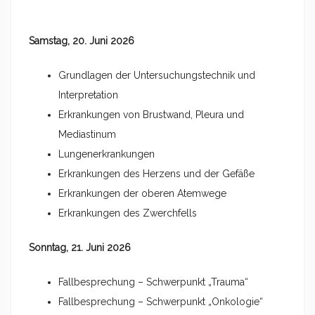
Samstag, 20. Juni 2026
Grundlagen der Untersuchungstechnik und
Interpretation
Erkrankungen von Brustwand, Pleura und
Mediastinum
Lungenerkrankungen
Erkrankungen des Herzens und der Gefäße
Erkrankungen der oberen Atemwege
Erkrankungen des Zwerchfells
Sonntag, 21. Juni 2026
Fallbesprechung – Schwerpunkt „Trauma“
Fallbesprechung – Schwerpunkt „Onkologie“